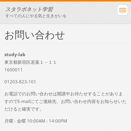
スタラボネット学習
すべての人にやる気と生きがいを
お問い合わせ
study-lab
東京都新宿区若葉１－１１
1600011
01203-823-101
お電話でのお問い合わせは開講中お待たせすることがありま
すのでE-mailにてご連絡先、お問い合わせ内容をお知らせいた
だけると確実です。
月曜 - 金曜 10:00AM - 14:00PM