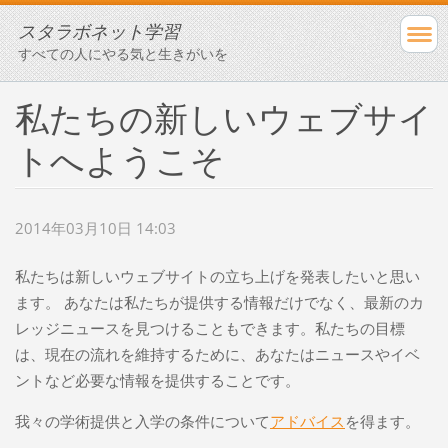
スタラボネット学習
すべての人にやる気と生きがいを
私たちの新しいウェブサイ
トへようこそ
2014年03月10日 14:03
私たちは新しいウェブサイトの立ち上げを発表したいと思い
ます。 あなたは私たちが提供する情報だけでなく、最新のカ
レッジニュースを見つけることもできます。私たちの目標
は、現在の流れを維持するために、あなたはニュースやイベ
ントなど必要な情報を提供することです。
我々の学術提供と入学の条件について
アドバイス
を得ます。